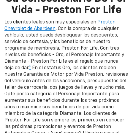
Vida - Preston For Life
Los clientes leales son muy especiales en
Preston
Chevrolet de Aberdeen
. Con la compra de cualquier
vehículo, usted puede desbloquear los descuentos,
servicio de cortesía, y los beneficios de nuestro
programa de membresía, Preston For Life. Con tres
niveles de beneficios - Oro, el Personaje Importante y
Diamante - Preston For Life es el regalo que nunca
deja de dar.
*
En el estatus Oro, los clientes reciben
nuestra Garantía de Motor por Vida Preston, revisiones
del vehículo antes de las vacaciones, presupuestos del
taller de carrocería, dos juegos de llaves y mucho más.
Opte por la categoría el Personaje Importante para
aumentar sus beneficios durante los tres próximos
años o maximice sus beneficios de por vida como
miembro de la categoría Diamante. Los clientes de
Preston For Life son siempre los primeros en conocer
las próximas promociones y eventos de Preston