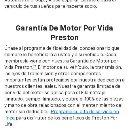
Automotive Group. ¿A qué espera? Llévate a casa el
vehículo de tus sueños para hacerte socio.
Garantía De Motor Por Vida
Preston
Únase al programa de fidelidad del concesionario que
siempre le beneficiará a usted y a su vehículo. Cada
membresía viene con nuestra Garantía de Motor por
Vida Preston.
**
El motor de su vehículo, la transmisión,
los ejes de transmisión y otros componentes
importantes están protegidos por nuestra dedicación a
nuestros clientes leales. Nuestra garantía limitada de
por vida del motor se aplica para el kilometraje
ilimitado, tiempo ilimitado, y cubre el 100% de las piezas
y mano de obra relacionados con el mantenimiento del
motor sin deducible. ¡
Programe su cita de servicio en
línea
para disfrutar de los beneficios de Preston For
Life!