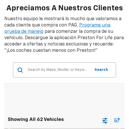
Apreciamos A Nuestros Clientes
Nuestro equipo le mostrará lo mucho que valoramos a
cada cliente que compra con PAG.
Programe una
prueba de manejo
para comenzar la compra de su
vehículo. Descargue la aplicación Preston For Life para
acceder a ofertas y noticias exclusivas y recuerde:
"¡Los coches cuestan menos con Preston!"
Search
Showing All 62 Vehicles