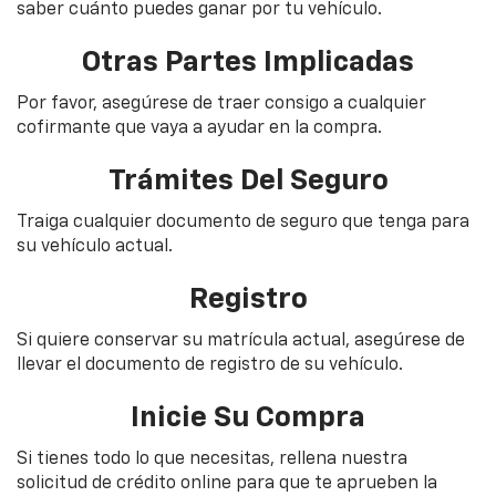
saber cuánto puedes ganar por tu vehículo.
Otras Partes Implicadas
Por favor, asegúrese de traer consigo a cualquier
cofirmante que vaya a ayudar en la compra.
Trámites Del Seguro
Traiga cualquier documento de seguro que tenga para
su vehículo actual.
Registro
Si quiere conservar su matrícula actual, asegúrese de
llevar el documento de registro de su vehículo.
Inicie Su Compra
Si tienes todo lo que necesitas, rellena nuestra
solicitud de crédito online para que te aprueben la