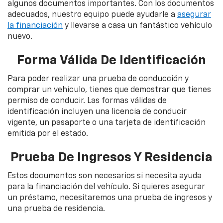
algunos documentos importantes. Con los documentos
adecuados, nuestro equipo puede ayudarle a
asegurar
la financiación
y llevarse a casa un fantástico vehículo
nuevo.
Forma Válida De Identificación
Para poder realizar una prueba de conducción y
comprar un vehículo, tienes que demostrar que tienes
permiso de conducir. Las formas válidas de
identificación incluyen una licencia de conducir
vigente, un pasaporte o una tarjeta de identificación
emitida por el estado.
Prueba De Ingresos Y Residencia
Estos documentos son necesarios si necesita ayuda
para la financiación del vehículo. Si quieres asegurar
un préstamo, necesitaremos una prueba de ingresos y
una prueba de residencia.