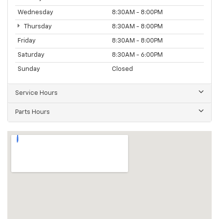
Wednesday
8:30AM - 8:00PM
Thursday
8:30AM - 8:00PM
Friday
8:30AM - 8:00PM
Saturday
8:30AM - 6:00PM
Sunday
Closed
Service Hours
Parts Hours