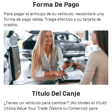
Forma De Pago
Para pagar el anticipo de su vehículo, necesitará una
forma de pago válida. Traiga efectivo o su tarjeta de
crédito.
Título Del Canje
¿Tienes un vehículo para cambiar? ¡No olvides el título!
Utiliza Value Your Trade (Valore su Comercio) para