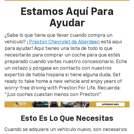
Estamos Aquí Para
Ayudar
¿Sabe lo que tiene que llevar cuando compra un
vehículo? ¡
Preston Chevrolet de Aberdeen
está aquí
para ayudar! Aquí tienes una lista de todo lo que
necesitarás para comprar un coche para que estés
preparado cuando visites nuestro concesionario. Eche
un vistazo y póngase en contacto con nuestros
expertos de habla hispana si tiene alguna duda. Get
ready to take home a new vehicle and enjoy years of
worry-free driving with Preston For Life. Recuerda:
"¡Los coches cuestan menos con Preston!"
Esto Es Lo Que Necesitas
Cuando se adquiere un vehículo nuevo, son necesarios